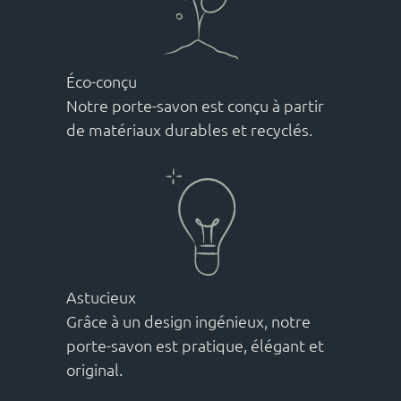
Éco-conçu
Notre porte-savon est conçu à partir
de matériaux durables et recyclés.
Astucieux
Grâce à un design ingénieux, notre
porte-savon est pratique, élégant et
original.