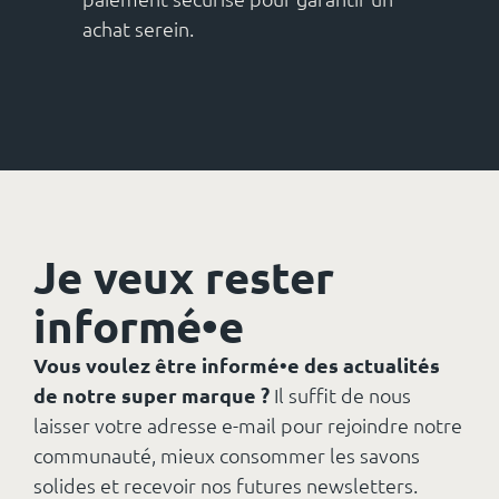
achat serein.
Je veux rester
informé•e
Vous voulez être informé•e des actualités
de notre super marque ?
Il suffit de nous
laisser votre adresse e-mail pour rejoindre notre
communauté, mieux consommer les savons
solides et recevoir nos futures newsletters.