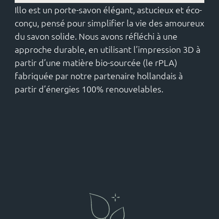
Illo est un porte-savon élégant, astucieux et éco-
conçu, pensé pour simplifier la vie des amoureux
du savon solide. Nous avons réfléchi à une
approche durable, en utilisant l’impression 3D à
partir d’une matière bio-sourcée (le rPLA)
fabriquée par notre partenaire hollandais à
partir d’énergies 100% renouvelables.