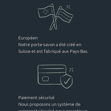
Européen
Notre porte-savon a été créé en
Suisse et est fabriqué aux Pays-Bas.
Paiement sécurisé
Nous proposons un système de
paiement sécurisé pour garantir un