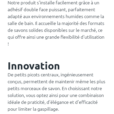
Notre produit s’installe facilement grâce à un
adhésif double face puissant, parfaitement
adapté aux environnements humides comme la
salle de bain. Il accueille la majorité des formats
de savons solides disponibles sur le marché, ce
qui offre ainsi une grande flexibilité d’utilisation
!
Innovation
De petits picots centraux, ingénieusement
conçus, permettent de maintenir même les plus
petits morceaux de savon. En choisissant notre
solution, vous optez ainsi pour une combinaison
idéale de praticité, d’élégance et d’efficacité
pour limiter la gaspillage.