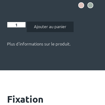
Ajouter au panier
Plus d'informations sur le produit.
Fixation