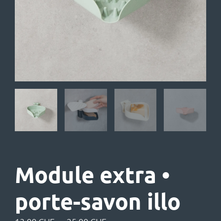
Module extra •
porte-savon illo